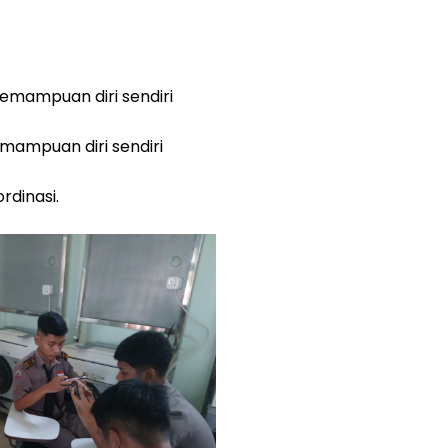
emampuan diri sendiri
mampuan diri sendiri
dinasi.