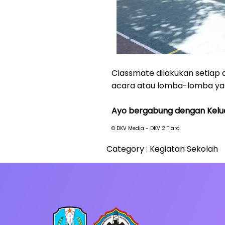
Classmate dilakukan setiap 
acara atau lomba-lomba ya
Ayo bergabung dengan Kelua
© DKV Media - DKV 2 Tiara
Category :
Kegiatan Sekolah