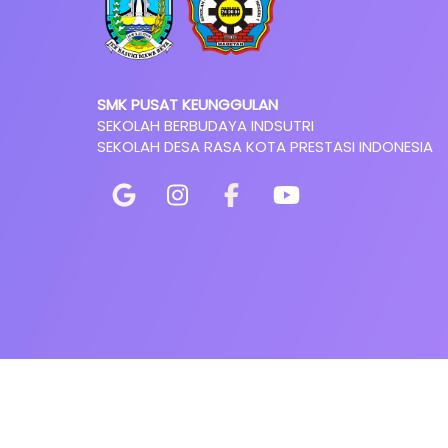
SMK PUSAT KEUNGGULAN
SEKOLAH BERBUDAYA INDSUTRI
SEKOLAH DESA RASA KOTA PRESTASI INDONESIA