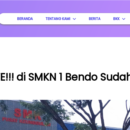
BERANDA
TENTANG KAMI
BERITA
BKK
!! di SMKN 1 Bendo Sudah