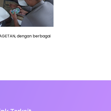
 MAGETAN, dengan berbagai