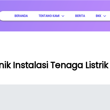
BERANDA
TENTANG KAMI
BERITA
BKK
ik Instalasi Tenaga Listrik 