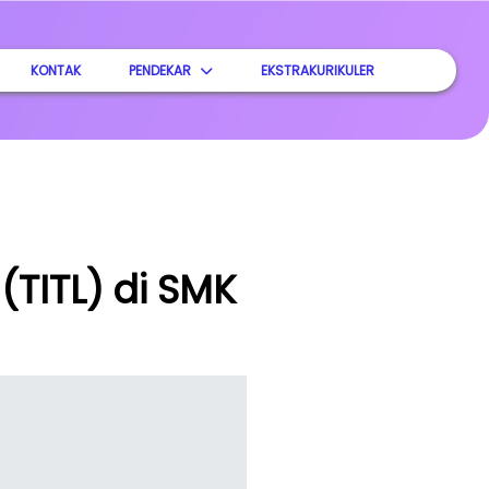
KONTAK
PENDEKAR
EKSTRAKURIKULER
(TITL) di SMK