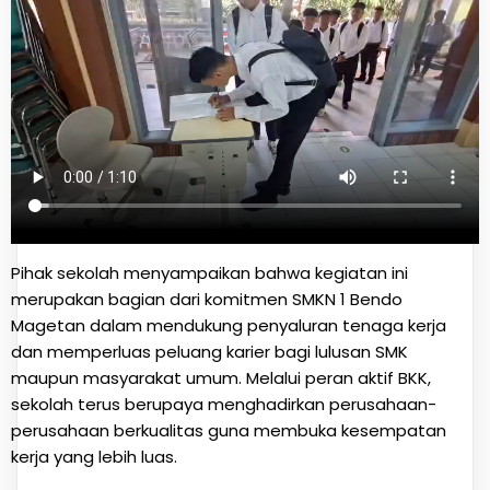
Pihak sekolah menyampaikan bahwa kegiatan ini
merupakan bagian dari komitmen SMKN 1 Bendo
Magetan dalam mendukung penyaluran tenaga kerja
dan memperluas peluang karier bagi lulusan SMK
maupun masyarakat umum. Melalui peran aktif BKK,
sekolah terus berupaya menghadirkan perusahaan-
perusahaan berkualitas guna membuka kesempatan
kerja yang lebih luas.