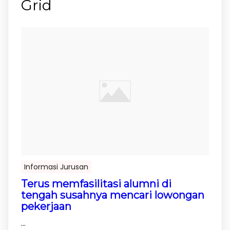
Grid
Informasi Jurusan
Terus memfasilitasi alumni di
tengah susahnya mencari lowongan
pekerjaan
...