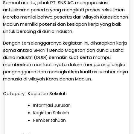
Sementara itu, pihak PT. SNS AC mengapresiasi
antusiasme peserta yang mengikuti proses rekrutmen.
Mereka menilai bahwa peserta dari wilayah Karesidenan
Madiun memiliki potensi dan kesiapan kerja yang baik
untuk bersaing di dunia industri.
Dengan terselenggaranya kegiatan ini, diharapkan kerja
sama antara SMKN 1 Bendo Magetan dan dunia usaha
dunia industri (DUDI) semakin kuat serta mampu
memberikan manfaat nyata dalam mengurangi angka
pengangguran dan meningkatkan kualitas sumber daya
manusia di wilayah Karesidenan Madiun.
Category :
Kegiatan Sekolah
Informasi Jurusan
Kegiatan Sekolah
Pemberitahuan