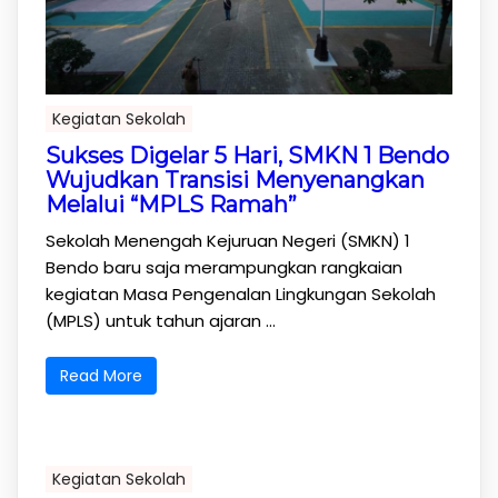
Kegiatan Sekolah
Sukses Digelar 5 Hari, SMKN 1 Bendo
Wujudkan Transisi Menyenangkan
Melalui “MPLS Ramah”
Sekolah Menengah Kejuruan Negeri (SMKN) 1
Bendo baru saja merampungkan rangkaian
kegiatan Masa Pengenalan Lingkungan Sekolah
(MPLS) untuk tahun ajaran ...
Read More
Kegiatan Sekolah