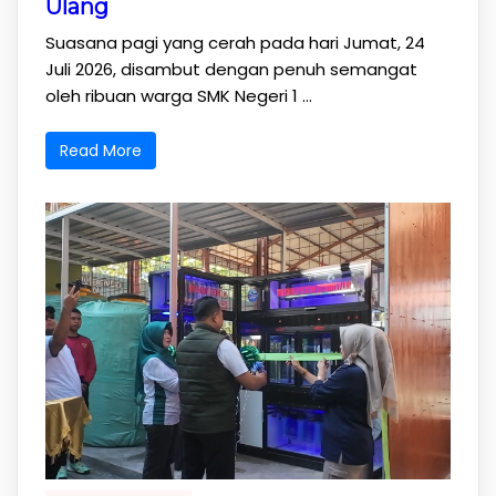
Ulang
Suasana pagi yang cerah pada hari Jumat, 24
Juli 2026, disambut dengan penuh semangat
oleh ribuan warga SMK Negeri 1 ...
Read More