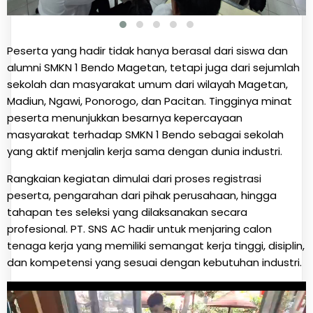
Peserta yang hadir tidak hanya berasal dari siswa dan
alumni SMKN 1 Bendo Magetan, tetapi juga dari sejumlah
sekolah dan masyarakat umum dari wilayah Magetan,
Madiun, Ngawi, Ponorogo, dan Pacitan. Tingginya minat
peserta menunjukkan besarnya kepercayaan
masyarakat terhadap SMKN 1 Bendo sebagai sekolah
yang aktif menjalin kerja sama dengan dunia industri.
Rangkaian kegiatan dimulai dari proses registrasi
peserta, pengarahan dari pihak perusahaan, hingga
tahapan tes seleksi yang dilaksanakan secara
profesional. PT. SNS AC hadir untuk menjaring calon
tenaga kerja yang memiliki semangat kerja tinggi, disiplin,
dan kompetensi yang sesuai dengan kebutuhan industri.