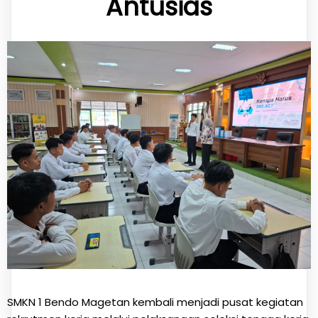
Antusias
SMKN 1 Bendo Magetan kembali menjadi pusat kegiatan