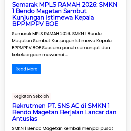
Semarak MPLS RAMAH 2026: SMKN
1 Bendo Magetan Sambut
Kunjungan Istimewa Kepala
BPPMPPV BOE
Semarak MPLS RAMAH 2026: SMKN 1 Bendo
Magetan Sambut Kunjungan Istimewa Kepala
BPPMPPV BOE Suasana penuh semangat dan
kekeluargaan mewarnai ...
Read More
Kegiatan Sekolah
Rekrutmen PT. SNS AC di SMKN 1
Bendo Magetan Berjalan Lancar dan
Antusias
SMKN 1 Bendo Magetan kembali menjadi pusat