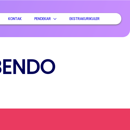
KONTAK
PENDEKAR
EKSTRAKURIKULER
 BENDO