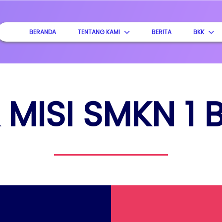
BERANDA
TENTANG KAMI
BERITA
BKK
& MISI SMKN 1