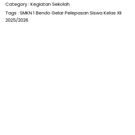
Category :
Kegiatan Sekolah
Tags :
SMKN 1 Bendo Gelar Pelepasan Siswa Kelas XII
2025/2026