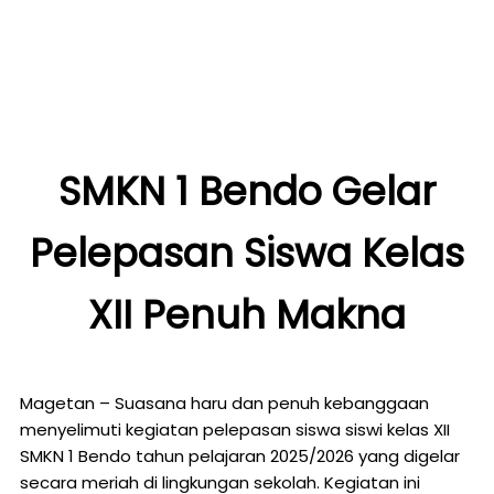
SMKN 1 Bendo Gelar
Pelepasan Siswa Kelas
XII Penuh Makna
Magetan – Suasana haru dan penuh kebanggaan
menyelimuti kegiatan pelepasan siswa siswi kelas XII
SMKN 1 Bendo tahun pelajaran 2025/2026 yang digelar
secara meriah di lingkungan sekolah. Kegiatan ini