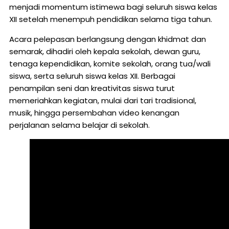
menjadi momentum istimewa bagi seluruh siswa kelas
XII setelah menempuh pendidikan selama tiga tahun.
Acara pelepasan berlangsung dengan khidmat dan
semarak, dihadiri oleh kepala sekolah, dewan guru,
tenaga kependidikan, komite sekolah, orang tua/wali
siswa, serta seluruh siswa kelas XII. Berbagai
penampilan seni dan kreativitas siswa turut
memeriahkan kegiatan, mulai dari tari tradisional,
musik, hingga persembahan video kenangan
perjalanan selama belajar di sekolah.