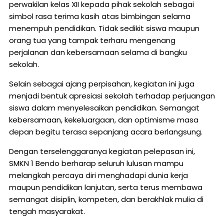
perwakilan kelas XII kepada pihak sekolah sebagai
simbol rasa terima kasih atas bimbingan selama
menempuh pendidikan. Tidak sedikit siswa maupun
orang tua yang tampak terharu mengenang
perjalanan dan kebersamaan selama di bangku
sekolah.
Selain sebagai ajang perpisahan, kegiatan ini juga
menjadi bentuk apresiasi sekolah terhadap perjuangan
siswa dalam menyelesaikan pendidikan. Semangat
kebersamaan, kekeluargaan, dan optimisme masa
depan begitu terasa sepanjang acara berlangsung.
Dengan terselenggaranya kegiatan pelepasan ini,
SMKN 1 Bendo berharap seluruh lulusan mampu
melangkah percaya diri menghadapi dunia kerja
maupun pendidikan lanjutan, serta terus membawa
semangat disiplin, kompeten, dan berakhlak mulia di
tengah masyarakat.