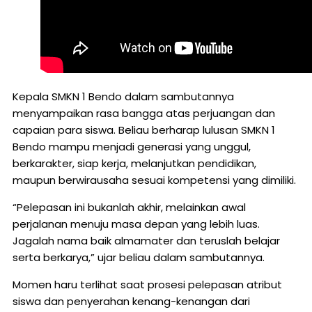
Kepala SMKN 1 Bendo dalam sambutannya
menyampaikan rasa bangga atas perjuangan dan
capaian para siswa. Beliau berharap lulusan SMKN 1
Bendo mampu menjadi generasi yang unggul,
berkarakter, siap kerja, melanjutkan pendidikan,
maupun berwirausaha sesuai kompetensi yang dimiliki.
“Pelepasan ini bukanlah akhir, melainkan awal
perjalanan menuju masa depan yang lebih luas.
Jagalah nama baik almamater dan teruslah belajar
serta berkarya,” ujar beliau dalam sambutannya.
Momen haru terlihat saat prosesi pelepasan atribut
siswa dan penyerahan kenang-kenangan dari