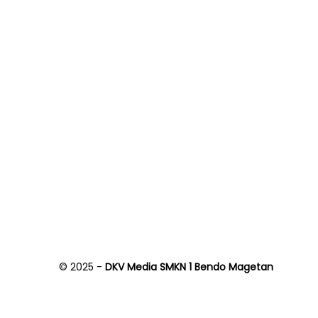
© 2025 -
DKV Media SMKN 1 Bendo Magetan